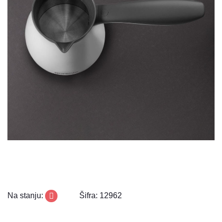
Na stanju:
Šifra: 12962