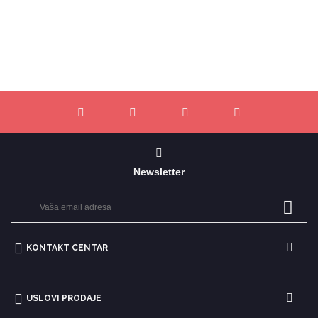
Newsletter
KONTAKT CENTAR
USLOVI PRODAJE