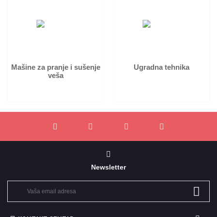
Mašine za pranje i sušenje
Ugradna tehnika
veša
Newsletter