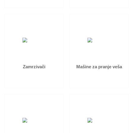
Zamrzivači
Mašine za pranje veša