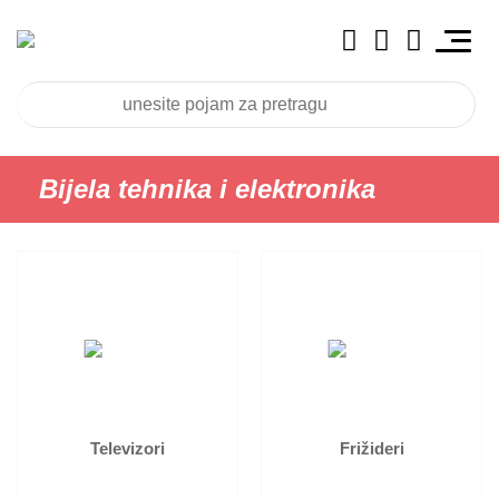
Bijela tehnika i elektronika
Televizori
Frižideri