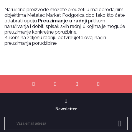
Naručene proizvode možete preuzeti u maloprodajnim
objektima Metalac Market Podgorica doo tako što ćete
odabrati opciju
Preuzimanje u radnji
prilikom
naručivanja i dobiti spisak svih radnji u kojima je moguće
preuzimanje konkretne poružbine.
Klikom na željenu radnju potvrđujete ovaj način
preuzimanja porudžbine.
Newsletter