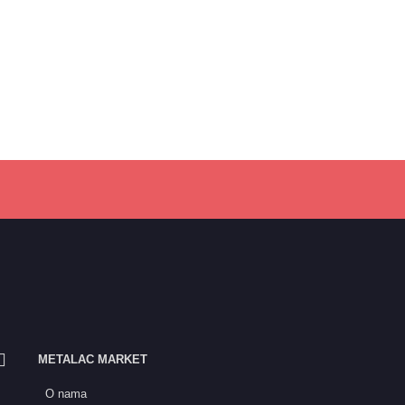
METALAC MARKET
O nama