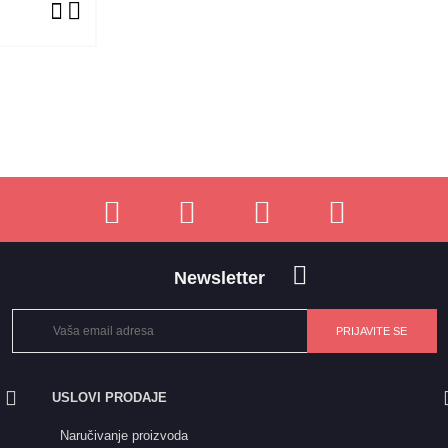
Newsletter
USLOVI PRODAJE
Naručivanje proizvoda