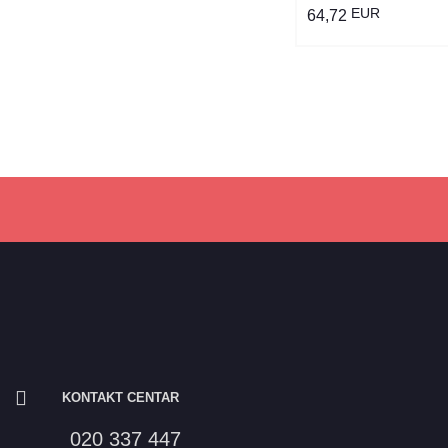
EUR
64,72
KONTAKT CENTAR
020 337 447