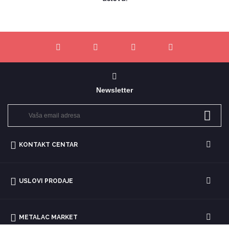
Newsletter
KONTAKT CENTAR
USLOVI PRODAJE
METALAC MARKET