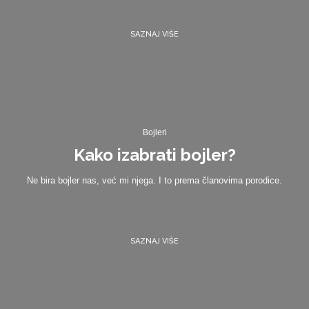
SAZNAJ VIŠE
Bojleri
Kako izabrati bojler?
Ne bira bojler nas, već mi njega. I to prema članovima porodice.
SAZNAJ VIŠE