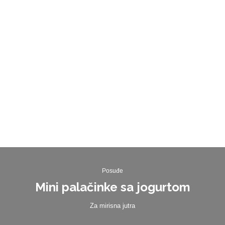
Posuđe
Mini palačinke sa jogurtom
Za mirisna jutra