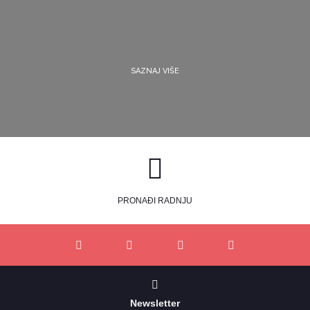
SAZNAJ VIŠE
PRONAĐI RADNJU
Newsletter