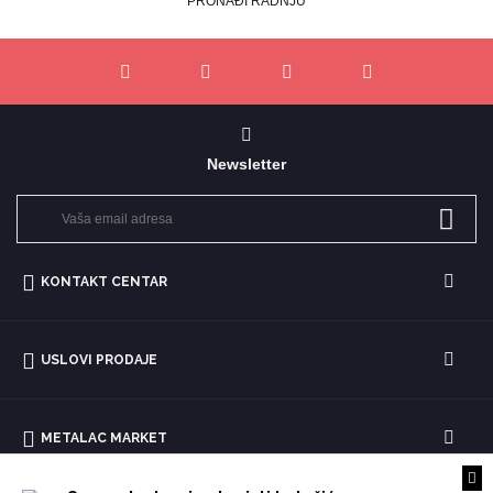
PRONAĐI RADNJU
Newsletter
KONTAKT CENTAR
USLOVI PRODAJE
METALAC MARKET