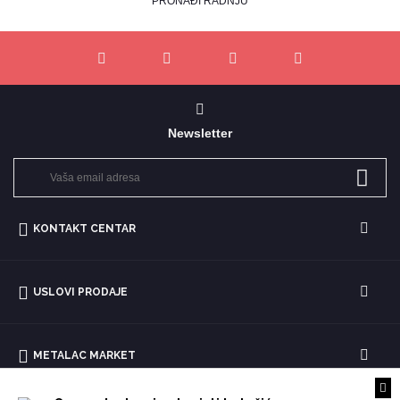
PRONAĐI RADNJU
Newsletter
KONTAKT CENTAR
USLOVI PRODAJE
METALAC MARKET