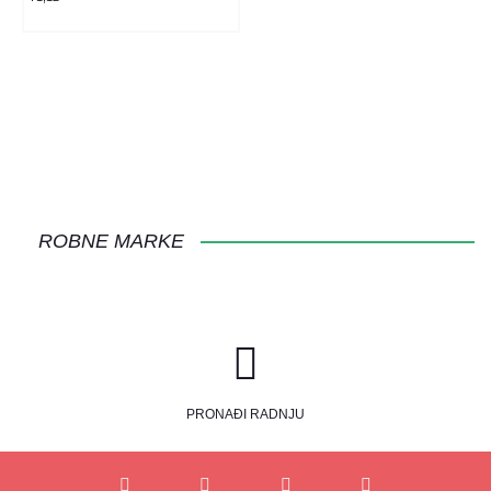
ROBNE MARKE
PRONAĐI RADNJU