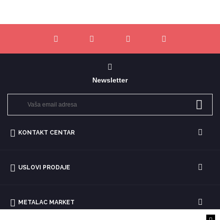
Newsletter
KONTAKT CENTAR
USLOVI PRODAJE
METALAC MARKET