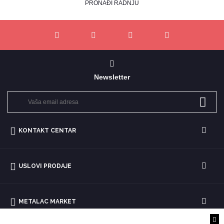
PRONAĐI RADNJU
Newsletter
KONTAKT CENTAR
USLOVI PRODAJE
METALAC MARKET