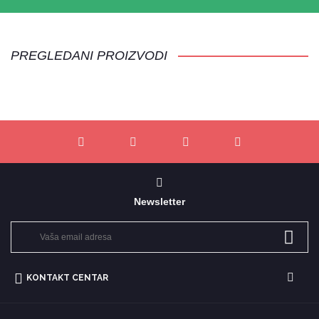
PREGLEDANI PROIZVODI
Newsletter
KONTAKT CENTAR