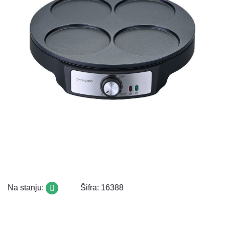
Na stanju:
Šifra: 16388