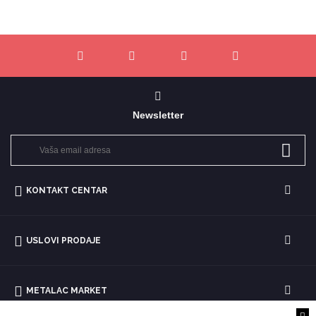
Newsletter
KONTAKT CENTAR
USLOVI PRODAJE
METALAC MARKET