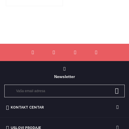
Newsletter
KONTAKT CENTAR
USLOVI PRODAJE