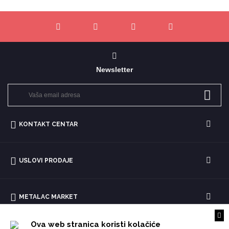
Newsletter
KONTAKT CENTAR
USLOVI PRODAJE
METALAC MARKET
Ova web stranica koristi kolačiće