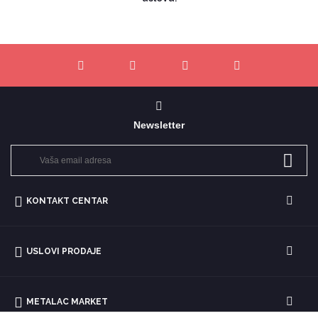
Newsletter
KONTAKT CENTAR
USLOVI PRODAJE
METALAC MARKET