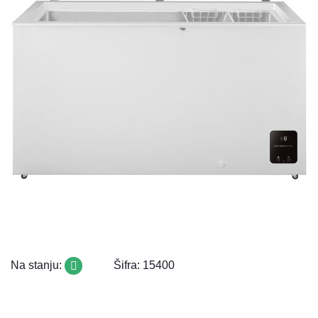
Na stanju:
Šifra: 15400