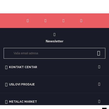
Newsletter
KONTAKT CENTAR
USLOVI PRODAJE
METALAC MARKET