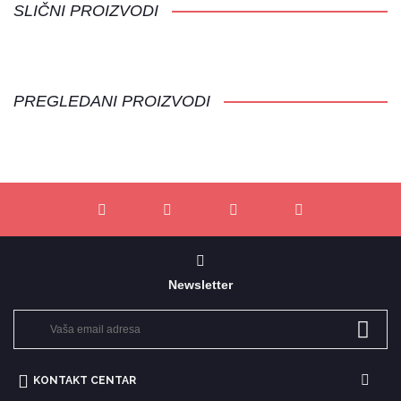
SLIČNI PROIZVODI
PREGLEDANI PROIZVODI
Newsletter
KONTAKT CENTAR