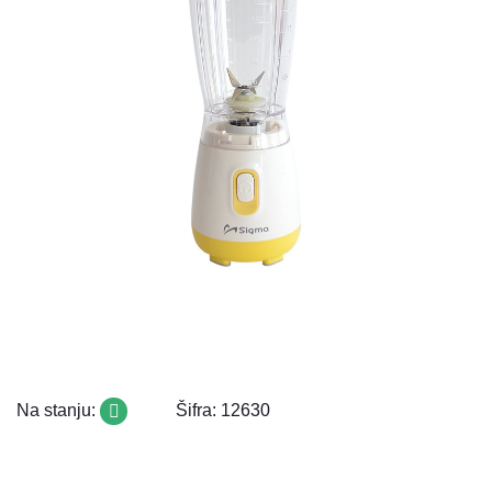
Na stanju:
Šifra: 12630