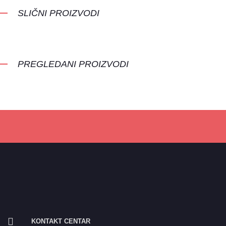
SLIČNI PROIZVODI
PREGLEDANI PROIZVODI
KONTAKT CENTAR