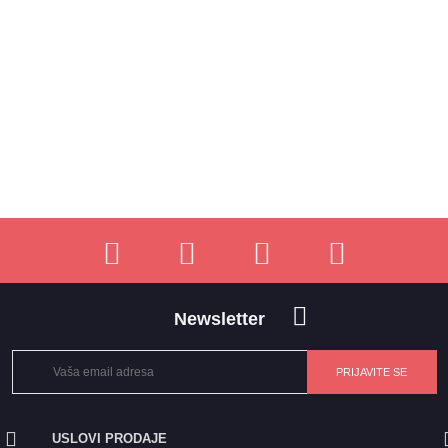
Newsletter
USLOVI PRODAJE