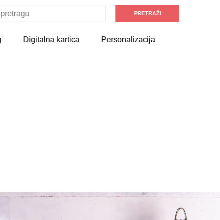
g
Digitalna kartica
Personalizacija