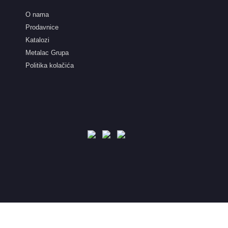
O nama
Prodavnice
Katalozi
Metalac Grupa
Politika kolačića