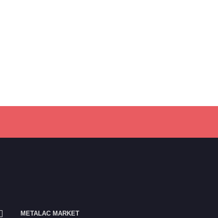
METALAC MARKET