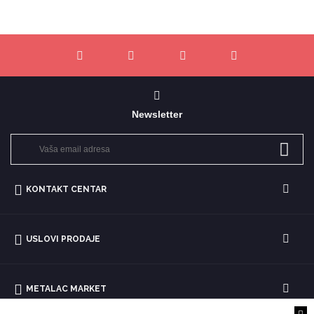
Newsletter
KONTAKT CENTAR
USLOVI PRODAJE
METALAC MARKET