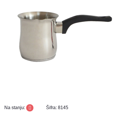
Na stanju:
Šifra: 8145