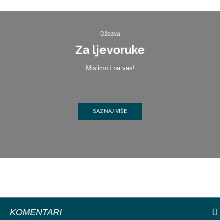
Džezva
Za ljevoruke
Mislimo i na vas!
SAZNAJ VIŠE
KOMENTARI