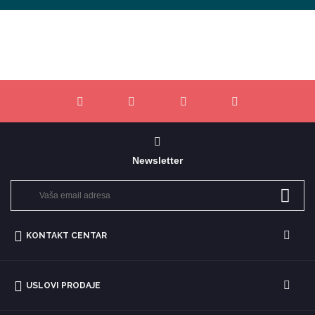
Newsletter
KONTAKT CENTAR
USLOVI PRODAJE