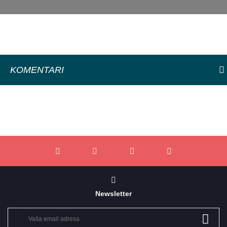
KOMENTARI
Newsletter