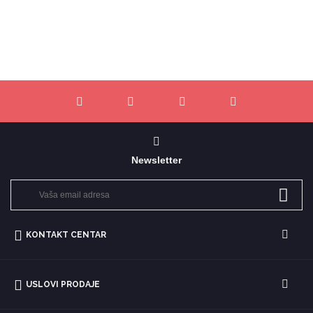
Newsletter
KONTAKT CENTAR
USLOVI PRODAJE