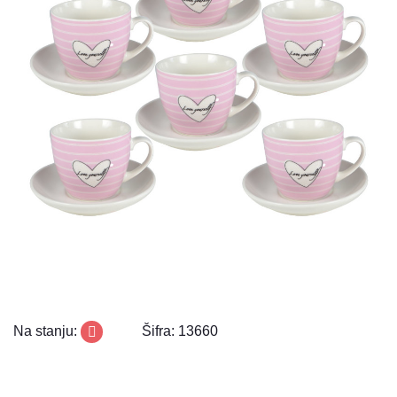
Na stanju:
Šifra: 13660