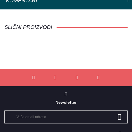
KOMENTARI
SLIČNI PROIZVODI
Newsletter