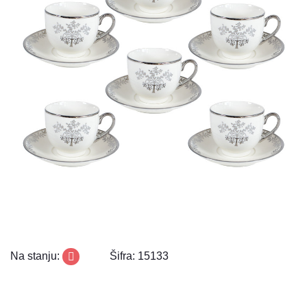
Na stanju:
Šifra: 15133