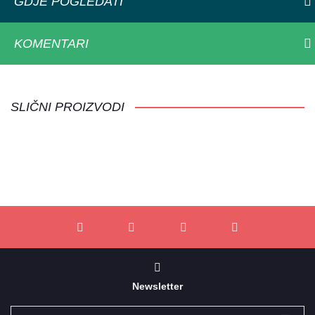
GDJE POGLEDATI
KOMENTARI
SLIČNI PROIZVODI
Newsletter