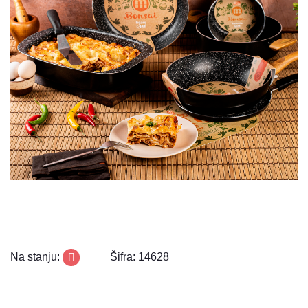
Na stanju:
Šifra: 14628