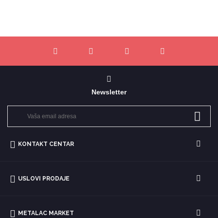
Newsletter
KONTAKT CENTAR
USLOVI PRODAJE
METALAC MARKET