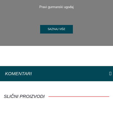
Pravi gurmanski ugođaj
SAZNAJ VIŠE
KOMENTARI
SLIČNI PROIZVODI