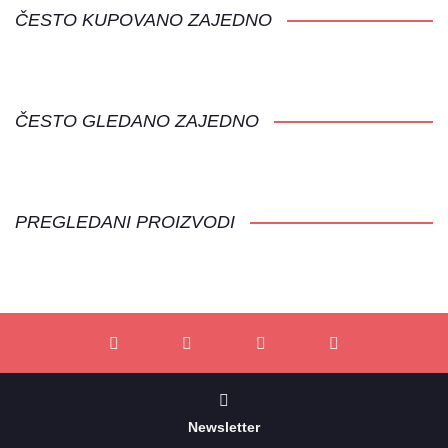
ČESTO KUPOVANO ZAJEDNO
ČESTO GLEDANO ZAJEDNO
PREGLEDANI PROIZVODI
Newsletter