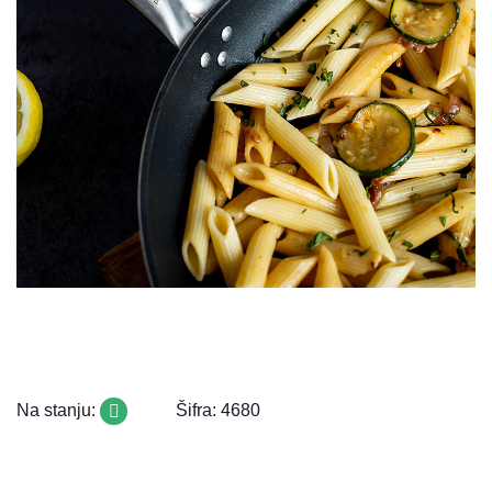
Na stanju:
Šifra: 4680