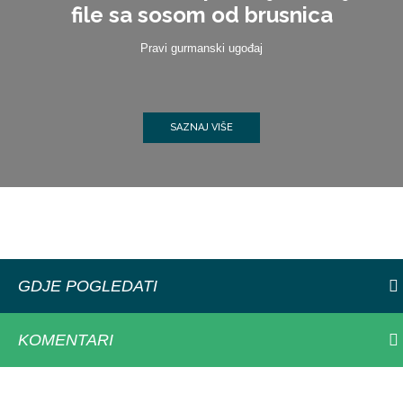
file sa sosom od brusnica
Pravi gurmanski ugođaj
SAZNAJ VIŠE
GDJE POGLEDATI
KOMENTARI