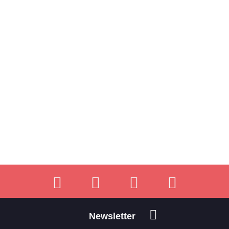
Newsletter