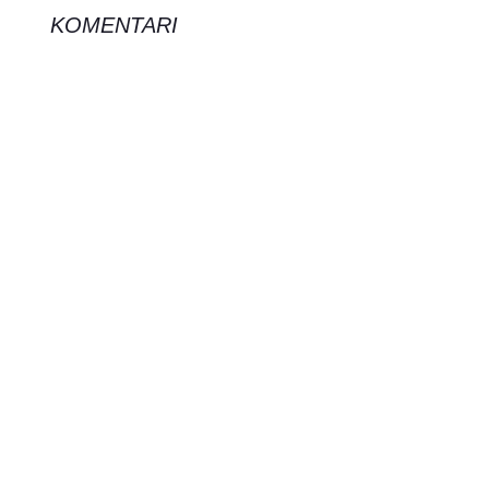
KOMENTARI