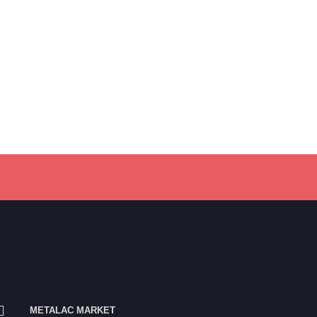
METALAC MARKET