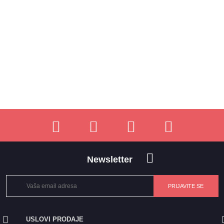
Newsletter
USLOVI PRODAJE