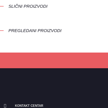
SLIČNI PROIZVODI
PREGLEDANI PROIZVODI
KONTAKT CENTAR