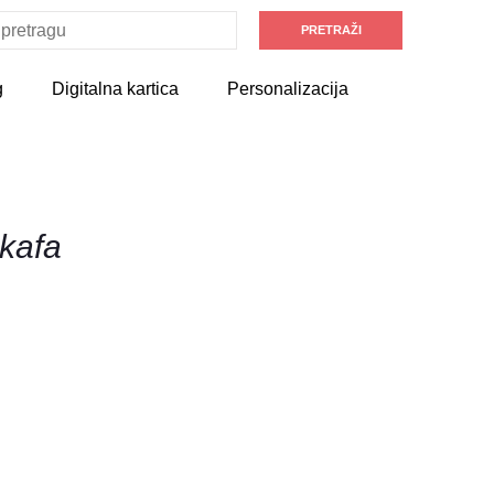
g
Digitalna kartica
Personalizacija
kafa