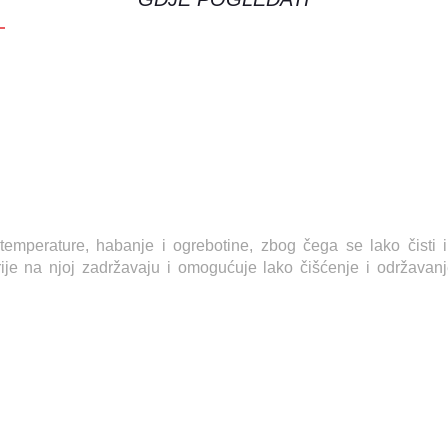
temperature, habanje i ogrebotine, zbog čega se lako čisti 
ije na njoj zadržavaju i omogućuje lako čišćenje i održavanj