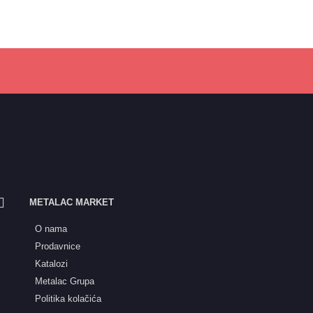
METALAC MARKET
O nama
Prodavnice
Katalozi
Metalac Grupa
Politika kolačića