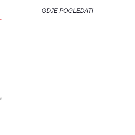
GDJE POGLEDATI
e