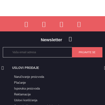
Newsletter
USLOVI PRODAJE
Naručivanje proizvoda
Plaćanje
Isporuka proizvoda
Reklamacije
Uslovi korišćenja