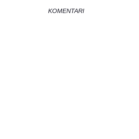
KOMENTARI