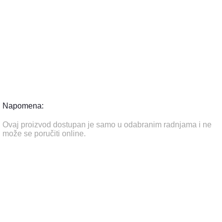
Napomena:
Ovaj proizvod dostupan je samo u odabranim radnjama i ne
može se poručiti online.