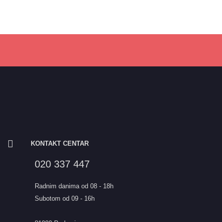
KONTAKT CENTAR
020 337 447
Radnim danima od 08 - 18h
Subotom od 09 - 16h