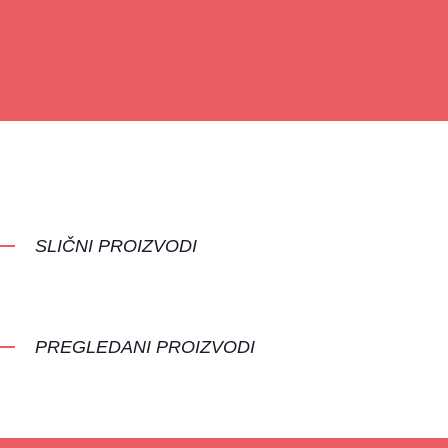
SLIČNI PROIZVODI
PREGLEDANI PROIZVODI