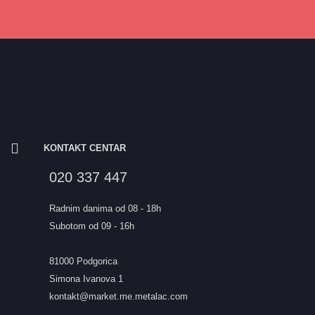
KONTAKT CENTAR
020 337 447
Radnim danima od 08 - 18h
Subotom od 09 - 16h
81000 Podgorica
Simona Ivanova 1
kontakt@market.me.metalac.com