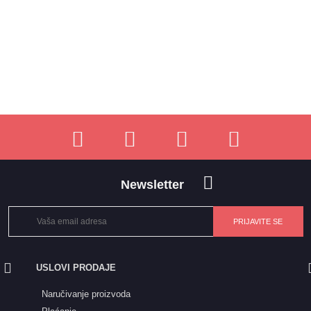
Newsletter
USLOVI PRODAJE
Naručivanje proizvoda