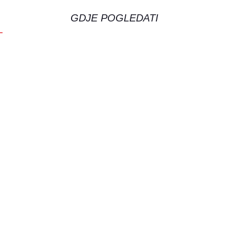
GDJE POGLEDATI