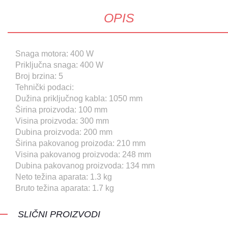
OPIS
Snaga motora: 400 W
Priključna snaga: 400 W
Broj brzina: 5
Tehnički podaci:
Dužina priključnog kabla: 1050 mm
Širina proizvoda: 100 mm
Visina proizvoda: 300 mm
Dubina proizvoda: 200 mm
Širina pakovanog proizoda: 210 mm
Visina pakovanog proizvoda: 248 mm
Dubina pakovanog proizvoda: 134 mm
Neto težina aparata: 1.3 kg
Bruto težina aparata: 1.7 kg
SLIČNI PROIZVODI