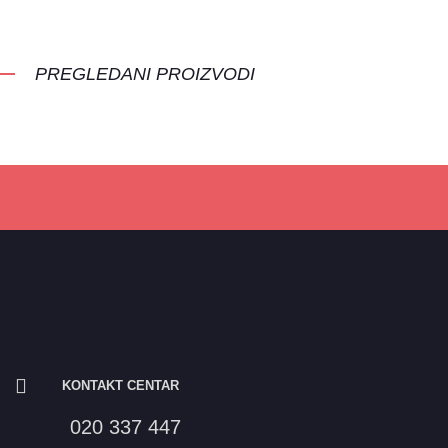
PREGLEDANI PROIZVODI
KONTAKT CENTAR
020 337 447