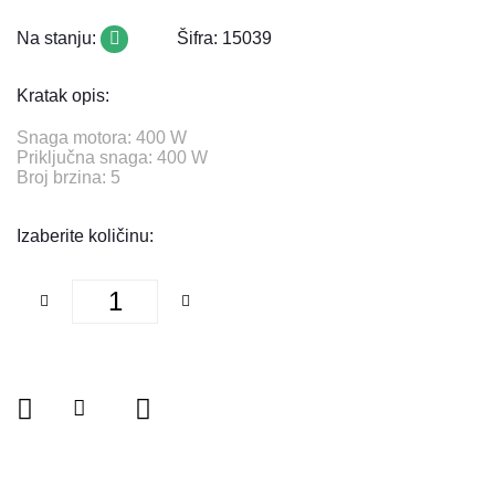
Na stanju:
Šifra: 15039
Kratak opis:
Snaga motora: 400 W
Priključna snaga: 400 W
Broj brzina: 5
Izaberite količinu: