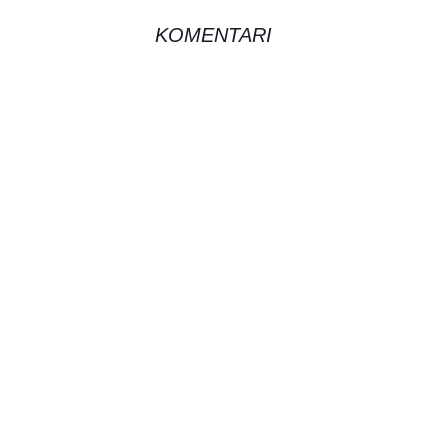
KOMENTARI