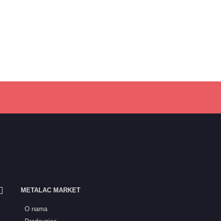
METALAC MARKET
O nama