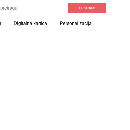
g
Digitalna kartica
Personalizacija