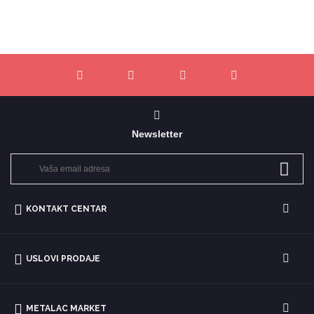
Newsletter
KONTAKT CENTAR
USLOVI PRODAJE
METALAC MARKET