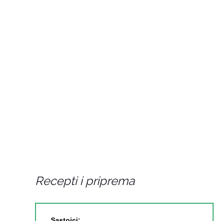
Recepti i priprema
Sastojci: