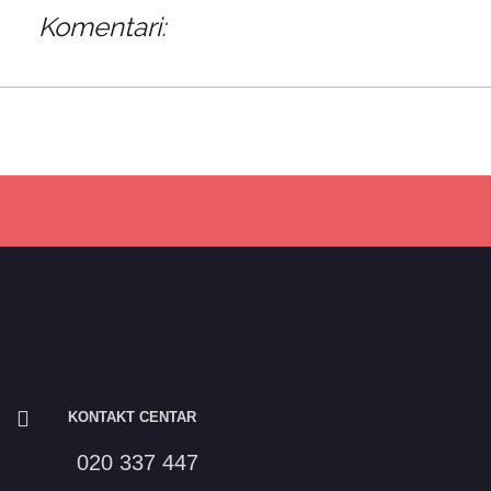
Komentari:
KONTAKT CENTAR
020 337 447