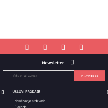
Newsletter
USLOVI PRODAJE
Naručivanje proizvoda
Plaćanje