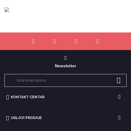
Newsletter
KONTAKT CENTAR
USLOVI PRODAJE