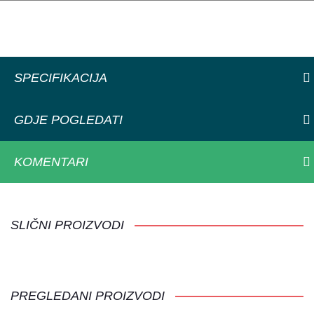
SPECIFIKACIJA
GDJE POGLEDATI
KOMENTARI
SLIČNI PROIZVODI
PREGLEDANI PROIZVODI