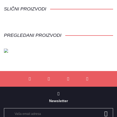
SLIČNI PROIZVODI
PREGLEDANI PROIZVODI
Newsletter