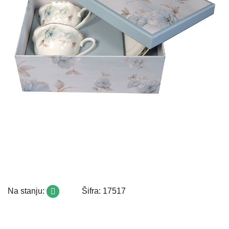
Na stanju:
Šifra: 17517