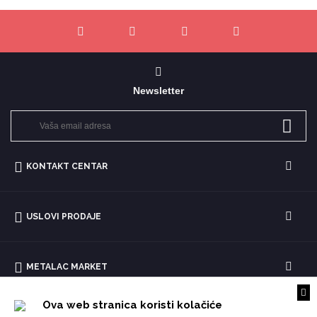
Newsletter
KONTAKT CENTAR
USLOVI PRODAJE
METALAC MARKET
Ova web stranica koristi kolačiće