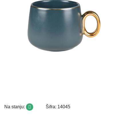
Na stanju:
Šifra: 14045