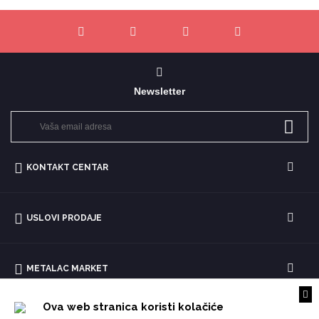
Newsletter
KONTAKT CENTAR
USLOVI PRODAJE
METALAC MARKET
Ova web stranica koristi kolačiće