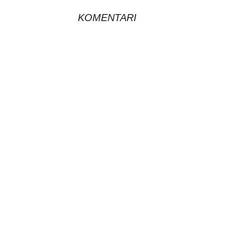
KOMENTARI