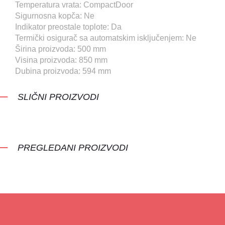
Temperatura vrata: CompactDoor
Sigurnosna kopča: Ne
Indikator preostale toplote: Da
Termički osigurač sa automatskim isključenjem: Ne
Širina proizvoda: 500 mm
Visina proizvoda: 850 mm
Dubina proizvoda: 594 mm
SLIČNI PROIZVODI
PREGLEDANI PROIZVODI