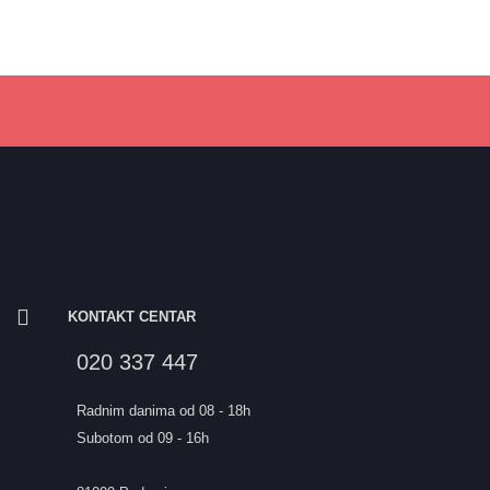
KONTAKT CENTAR
020 337 447
Radnim danima od 08 - 18h
Subotom od 09 - 16h