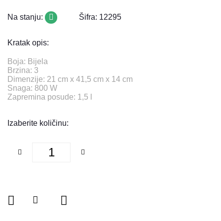
Na stanju:
Šifra: 12295
Kratak opis:
Boja: Bijela
Brzina: 3
Dimenzije: 21 cm x 41,5 cm x 14 cm
Snaga: 800 W
​​​​​​​Zapremina posude: 1,5 l
Izaberite količinu: