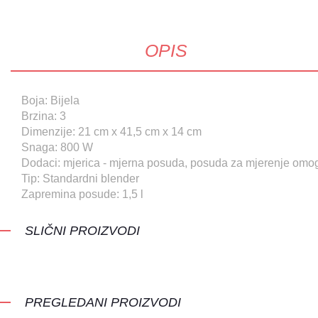
OPIS
Boja: Bijela
Brzina: 3
Dimenzije: 21 cm x 41,5 cm x 14 cm
Snaga: 800 W
Dodaci: mjerica - mjerna posuda, posuda za mjerenje omo
Tip: Standardni blender
Zapremina posude: 1,5 l
SLIČNI PROIZVODI
PREGLEDANI PROIZVODI