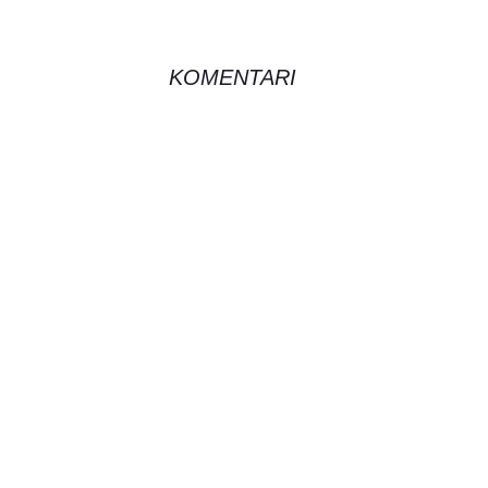
KOMENTARI