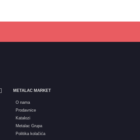
METALAC MARKET
O nama
Prodavnice
Katalozi
Metalac Grupa
Politika kolačića