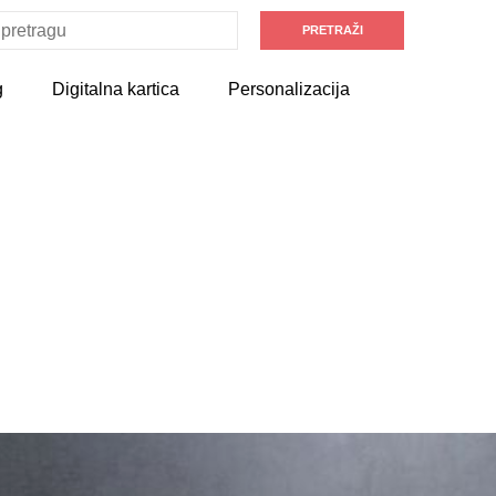
g
Digitalna kartica
Personalizacija