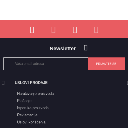
Newsletter
USLOVI PRODAJE
Naručivanje proizvoda
Plaćanje
Isporuka proizvoda
Reklamacije
Uslovi korišćenja