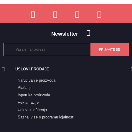
Newsletter
USLOVI PRODAJE
Naručivanje proizvoda
Plaćanje
Isporuka proizvoda
Reklamacije
Uslovi korišćenja
Saznaj više o programu lojalnosti