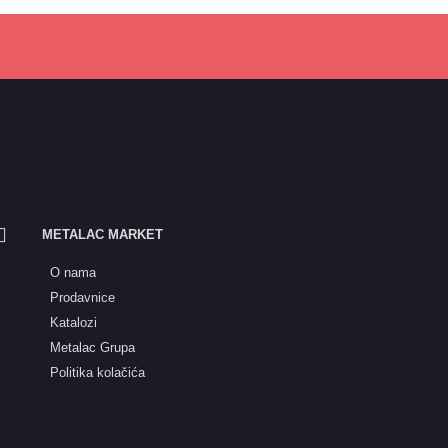
METALAC MARKET
O nama
Prodavnice
Katalozi
Metalac Grupa
Politika kolačića