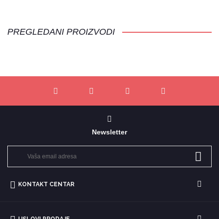
PREGLEDANI PROIZVODI
Newsletter
KONTAKT CENTAR