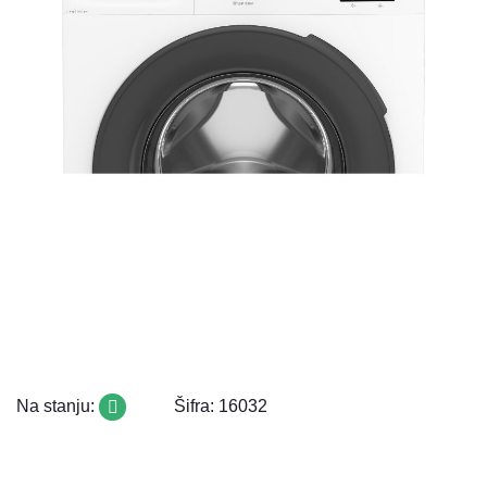
Na stanju:
Šifra: 16032