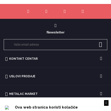
Newsletter
KONTAKT CENTAR
USLOVI PRODAJE
METALAC MARKET
Ova web stranica koristi kolačiće