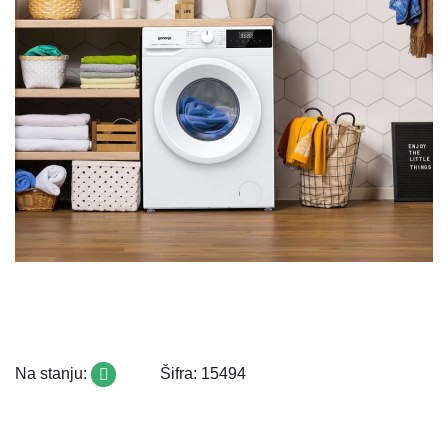
Na stanju:
Šifra: 15494