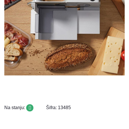
Na stanju:
Šifra: 13485