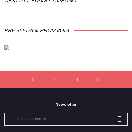
ČESTO GLEDANO ZAJEDNO
PREGLEDANI PROIZVODI
Newsletter