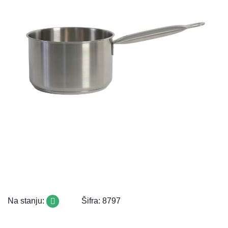
Na stanju:
Šifra: 8797