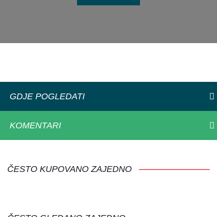
GDJE POGLEDATI
KOMENTARI
ČESTO KUPOVANO ZAJEDNO