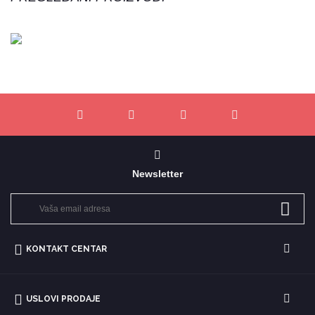
Newsletter
KONTAKT CENTAR
USLOVI PRODAJE