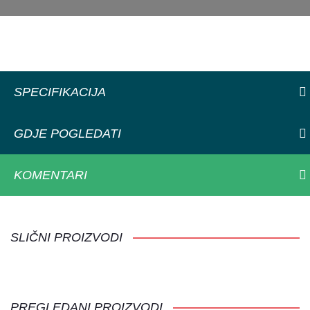
SPECIFIKACIJA
GDJE POGLEDATI
KOMENTARI
SLIČNI PROIZVODI
PREGLEDANI PROIZVODI