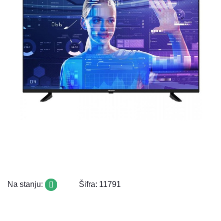
Na stanju:
Šifra: 11791