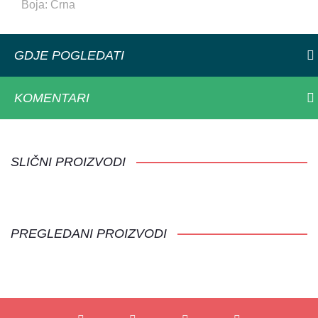
Boja: Crna
GDJE POGLEDATI
KOMENTARI
SLIČNI PROIZVODI
PREGLEDANI PROIZVODI