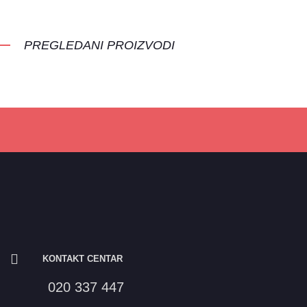
PREGLEDANI PROIZVODI
KONTAKT CENTAR
020 337 447