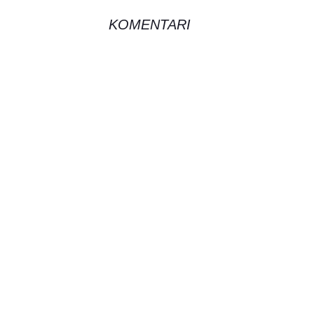
KOMENTARI