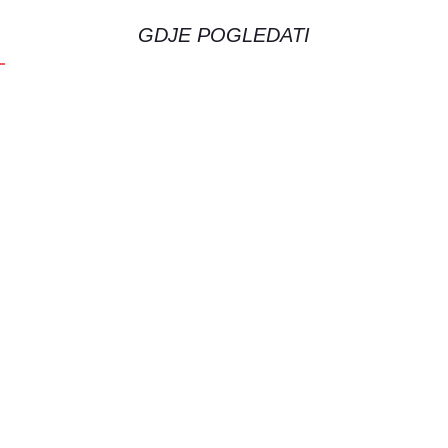
GDJE POGLEDATI