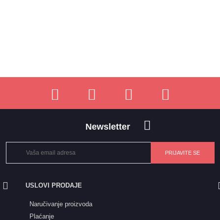
Newsletter
USLOVI PRODAJE
Naručivanje proizvoda
Plaćanje