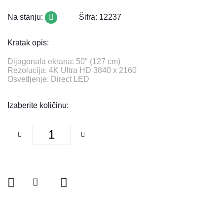
Na stanju:
Šifra: 12237
Kratak opis:
Dijagonala ekrana: 50" (127 cm)
Rezolucija: 4K Ultra HD 3840 x 2160
Osvetljenje: Direct LED
Izaberite količinu: