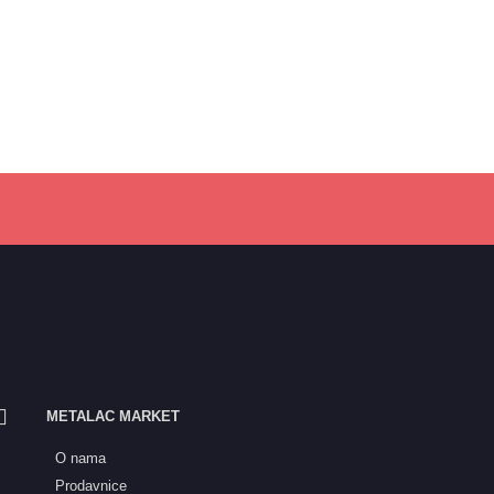
METALAC MARKET
O nama
Prodavnice